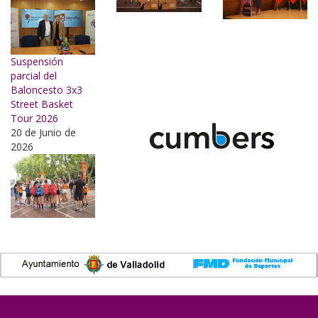
Suspensión
parcial del
Baloncesto 3x3
Street Basket
Tour 2026
20 de Junio de
2026