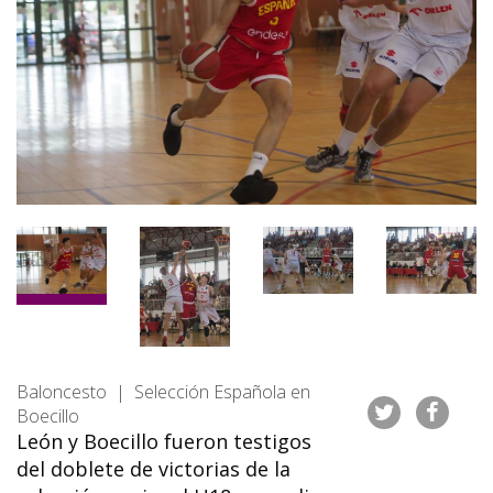
Baloncesto | Selección Española en
Boecillo
León y Boecillo fueron testigos
del doblete de victorias de la