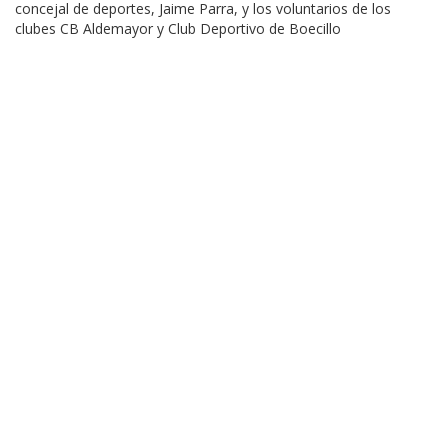
concejal de deportes, Jaime Parra, y los voluntarios de los
clubes CB Aldemayor y Club Deportivo de Boecillo