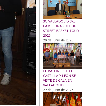
3G VALLADOLID 3X3
CAMPEONAS DEL 3X3
STREET BASKET TOUR
2026
29 de Junio de 2026
EL BALONCESTO DE
CASTILLA Y LEÓN SE
VISTE DE GALA EN
VALLADOLID
27 de Junio de 2026