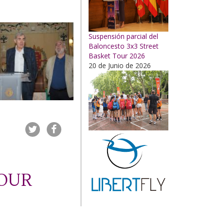
Suspensión parcial del
Baloncesto 3x3 Street
Basket Tour 2026
20 de Junio de 2026
TOUR