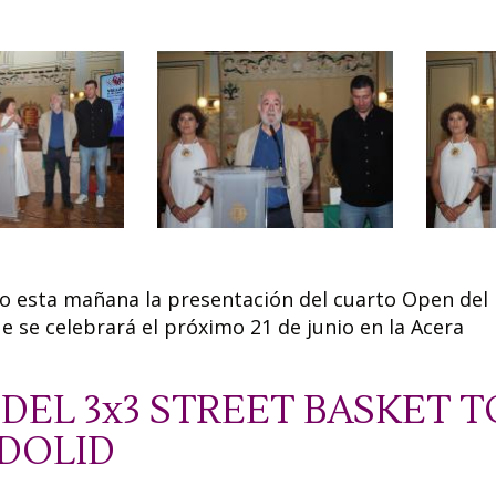
do esta mañana la presentación del cuarto Open del
e se celebrará el próximo 21 de junio en la Acera
DEL 3x3 STREET BASKET 
ADOLID