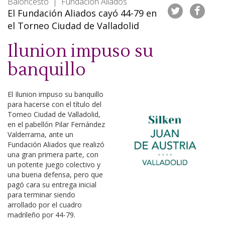
Baloncesto | Fundación Aliados
El Fundación Aliados cayó 44-79 en
el Torneo Ciudad de Valladolid
Ilunion impuso su
banquillo
El Ilunion impuso su banquillo
para hacerse con el título del
Torneo Ciudad de Valladolid,
en el pabellón Pilar Fernández
Valderrama, ante un
Fundación Aliados que realizó
una gran primera parte, con
un potente juego colectivo y
una buena defensa, pero que
pagó cara su entrega inicial
para terminar siendo
arrollado por el cuadro
madrileño por 44-79.