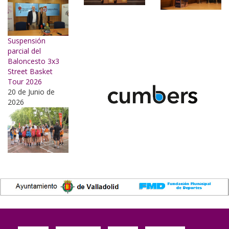
Suspensión
parcial del
Baloncesto 3x3
Street Basket
Tour 2026
20 de Junio de
2026