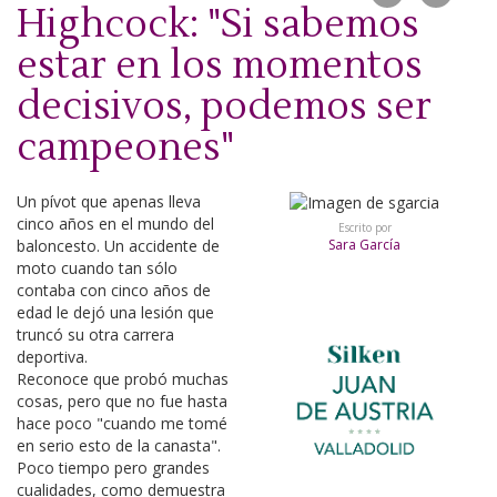
Highcock: "Si sabemos
estar en los momentos
decisivos, podemos ser
campeones"
Un pívot que apenas lleva
cinco años en el mundo del
Escrito por
baloncesto. Un accidente de
Sara García
moto cuando tan sólo
contaba con cinco años de
edad le dejó una lesión que
truncó su otra carrera
deportiva.
Reconoce que probó muchas
cosas, pero que no fue hasta
hace poco "cuando me tomé
en serio esto de la canasta".
Poco tiempo pero grandes
cualidades, como demuestra