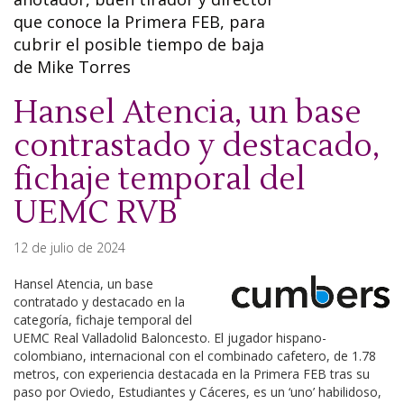
que conoce la Primera FEB, para
cubrir el posible tiempo de baja
de Mike Torres
Hansel Atencia, un base
contrastado y destacado,
fichaje temporal del
UEMC RVB
12 de julio de 2024
Hansel Atencia, un base
contratado y destacado en la
categoría, fichaje temporal del
UEMC Real Valladolid Baloncesto. El jugador hispano-
colombiano, internacional con el combinado cafetero, de 1.78
metros, con experiencia destacada en la Primera FEB tras su
paso por Oviedo, Estudiantes y Cáceres, es un ‘uno’ habilidoso,