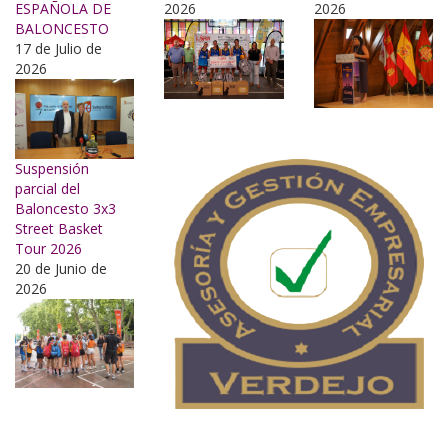
ESPAÑOLA DE
2026
2026
BALONCESTO
17 de Julio de
2026
Suspensión
parcial del
Baloncesto 3x3
Street Basket
Tour 2026
20 de Junio de
2026