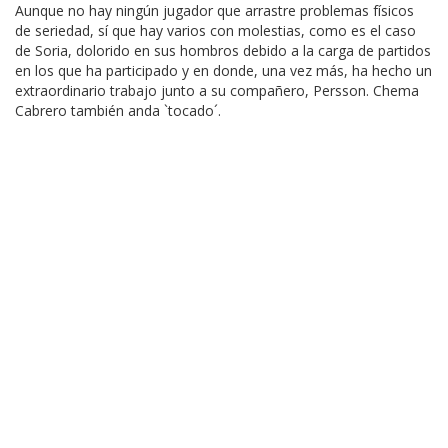
Aunque no hay ningún jugador que arrastre problemas físicos
de seriedad, sí que hay varios con molestias, como es el caso
de Soria, dolorido en sus hombros debido a la carga de partidos
en los que ha participado y en donde, una vez más, ha hecho un
extraordinario trabajo junto a su compañero, Persson. Chema
Cabrero también anda `tocado´.