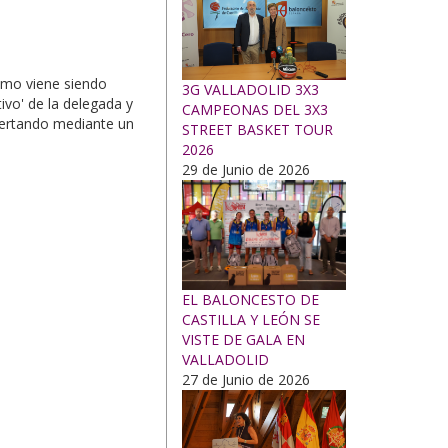
Como viene siendo
3G VALLADOLID 3X3
ivo' de la delegada y
CAMPEONAS DEL 3X3
certando mediante un
STREET BASKET TOUR
2026
29 de Junio de 2026
EL BALONCESTO DE
CASTILLA Y LEÓN SE
VISTE DE GALA EN
VALLADOLID
27 de Junio de 2026