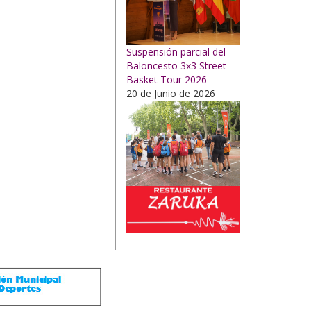
Suspensión parcial del
Baloncesto 3x3 Street
Basket Tour 2026
20 de Junio de 2026