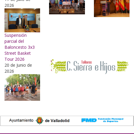
2026
Suspensión
parcial del
Baloncesto 3x3
Street Basket
Tour 2026
20 de Junio de
2026