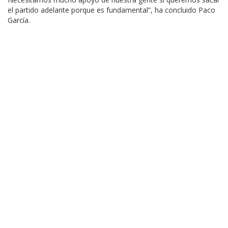
el partido adelante porque es fundamental”, ha concluido Paco
García.