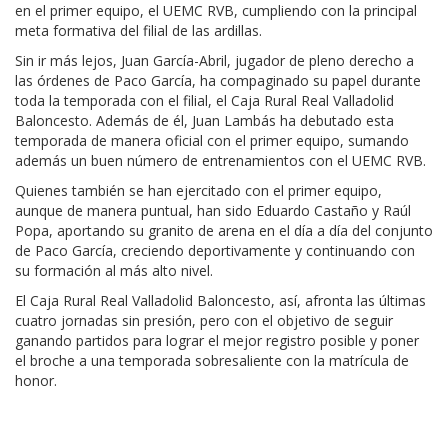
en el primer equipo, el UEMC RVB, cumpliendo con la principal
meta formativa del filial de las ardillas.
Sin ir más lejos, Juan García-Abril, jugador de pleno derecho a
las órdenes de Paco García, ha compaginado su papel durante
toda la temporada con el filial, el Caja Rural Real Valladolid
Baloncesto. Además de él, Juan Lambás ha debutado esta
temporada de manera oficial con el primer equipo, sumando
además un buen número de entrenamientos con el UEMC RVB.
Quienes también se han ejercitado con el primer equipo,
aunque de manera puntual, han sido Eduardo Castaño y Raúl
Popa, aportando su granito de arena en el día a día del conjunto
de Paco García, creciendo deportivamente y continuando con
su formación al más alto nivel.
El Caja Rural Real Valladolid Baloncesto, así, afronta las últimas
cuatro jornadas sin presión, pero con el objetivo de seguir
ganando partidos para lograr el mejor registro posible y poner
el broche a una temporada sobresaliente con la matrícula de
honor.