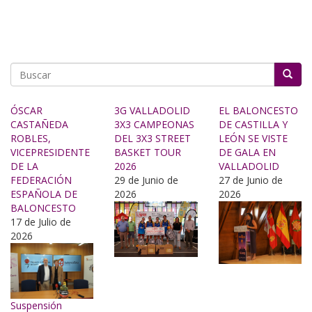
Buscar
ÓSCAR
3G VALLADOLID
EL BALONCESTO
CASTAÑEDA
3X3 CAMPEONAS
DE CASTILLA Y
ROBLES,
DEL 3X3 STREET
LEÓN SE VISTE
VICEPRESIDENTE
BASKET TOUR
DE GALA EN
DE LA
2026
VALLADOLID
FEDERACIÓN
29 de Junio de
27 de Junio de
ESPAÑOLA DE
2026
2026
BALONCESTO
17 de Julio de
2026
Suspensión