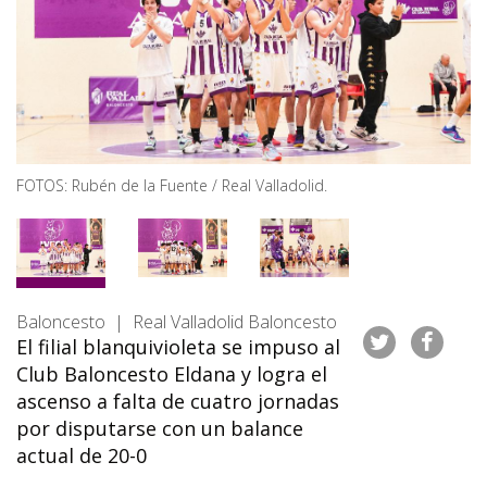
FOTOS: Rubén de la Fuente / Real Valladolid.
Baloncesto | Real Valladolid Baloncesto
El filial blanquivioleta se impuso al
Club Baloncesto Eldana y logra el
ascenso a falta de cuatro jornadas
por disputarse con un balance
actual de 20-0