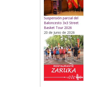
Suspensión parcial del
Baloncesto 3x3 Street
Basket Tour 2026
20 de Junio de 2026