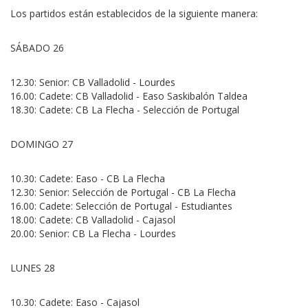
Los partidos están establecidos de la siguiente manera:
SÁBADO 26
12.30: Senior: CB Valladolid - Lourdes
16.00: Cadete: CB Valladolid - Easo Saskibalón Taldea
18.30: Cadete: CB La Flecha - Selección de Portugal
DOMINGO 27
10.30: Cadete: Easo - CB La Flecha
12.30: Senior: Selección de Portugal - CB La Flecha
16.00: Cadete: Selección de Portugal - Estudiantes
18.00: Cadete: CB Valladolid - Cajasol
20.00: Senior: CB La Flecha - Lourdes
LUNES 28
10.30: Cadete: Easo - Cajasol