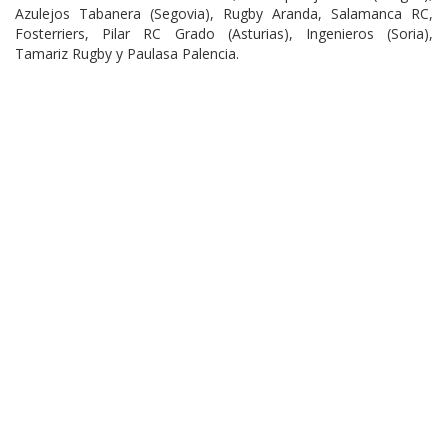
Azulejos Tabanera (Segovia), Rugby Aranda, Salamanca RC,
Fosterriers, Pilar RC Grado (Asturias), Ingenieros (Soria),
Tamariz Rugby y Paulasa Palencia.