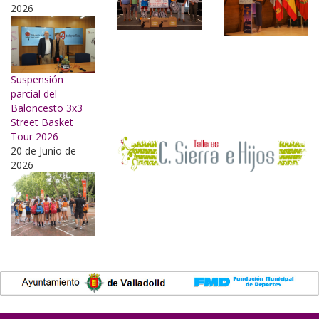
2026
Suspensión
parcial del
Baloncesto 3x3
Street Basket
Tour 2026
20 de Junio de
2026