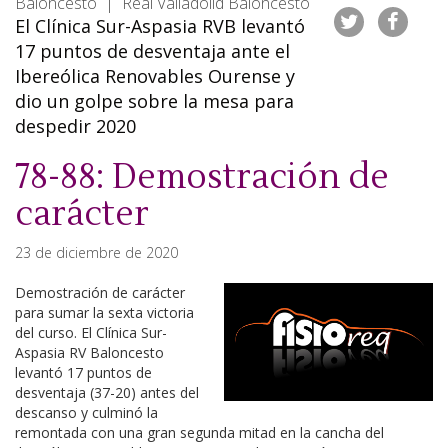
Baloncesto | Real Valladolid Baloncesto
El Clínica Sur-Aspasia RVB levantó
17 puntos de desventaja ante el
Ibereólica Renovables Ourense y
dio un golpe sobre la mesa para
despedir 2020
78-88: Demostración de
carácter
23 de diciembre de 2020
Demostración de carácter
para sumar la sexta victoria
del curso. El Clínica Sur-
Aspasia RV Baloncesto
levantó 17 puntos de
desventaja (37-20) antes del
descanso y culminó la
remontada con una gran segunda mitad en la cancha del