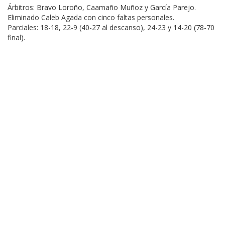
Árbitros: Bravo Loroño, Caamaño Muñoz y García Parejo.
Eliminado Caleb Agada con cinco faltas personales.
Parciales: 18-18, 22-9 (40-27 al descanso), 24-23 y 14-20 (78-70
final).