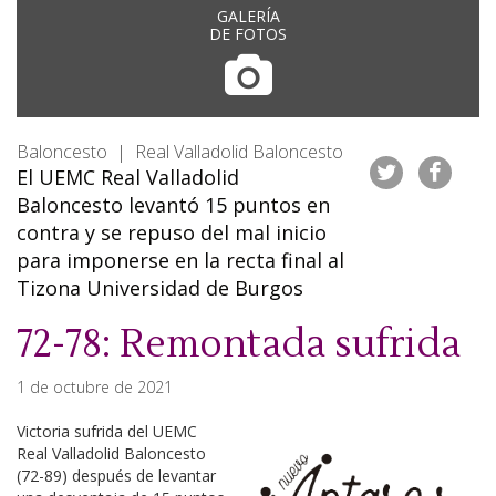
GALERÍA
DE FOTOS
Baloncesto | Real Valladolid Baloncesto
El UEMC Real Valladolid
Baloncesto levantó 15 puntos en
contra y se repuso del mal inicio
para imponerse en la recta final al
Tizona Universidad de Burgos
72-78: Remontada sufrida
1 de octubre de 2021
Victoria sufrida del UEMC
Real Valladolid Baloncesto
(72-89) después de levantar