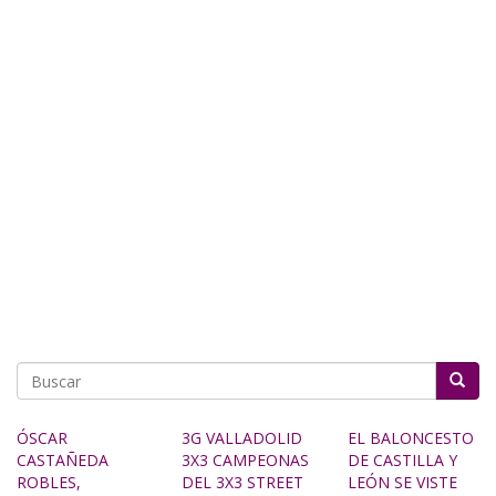
Buscar
ÓSCAR
3G VALLADOLID
EL BALONCESTO
CASTAÑEDA
3X3 CAMPEONAS
DE CASTILLA Y
ROBLES,
DEL 3X3 STREET
LEÓN SE VISTE