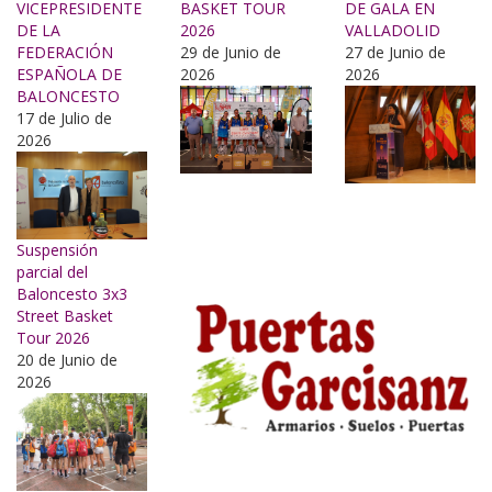
VICEPRESIDENTE
BASKET TOUR
DE GALA EN
DE LA
2026
VALLADOLID
FEDERACIÓN
29 de Junio de
27 de Junio de
ESPAÑOLA DE
2026
2026
BALONCESTO
17 de Julio de
2026
Suspensión
parcial del
Baloncesto 3x3
Street Basket
Tour 2026
20 de Junio de
2026