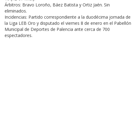
Árbitros: Bravo Loroño, Báez Batista y Ortiz Jaén. Sin
eliminados.
Incidencias: Partido correspondiente a la duodécima jornada de
la Liga LEB Oro y disputado el viernes 8 de enero en el Pabellón
Municipal de Deportes de Palencia ante cerca de 700
espectadores.