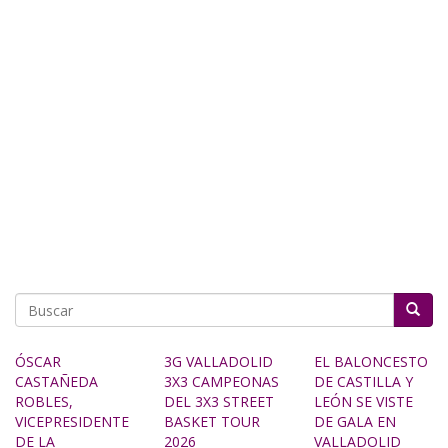
Buscar
ÓSCAR
3G VALLADOLID
EL BALONCESTO
CASTAÑEDA
3X3 CAMPEONAS
DE CASTILLA Y
ROBLES,
DEL 3X3 STREET
LEÓN SE VISTE
VICEPRESIDENTE
BASKET TOUR
DE GALA EN
DE LA
2026
VALLADOLID