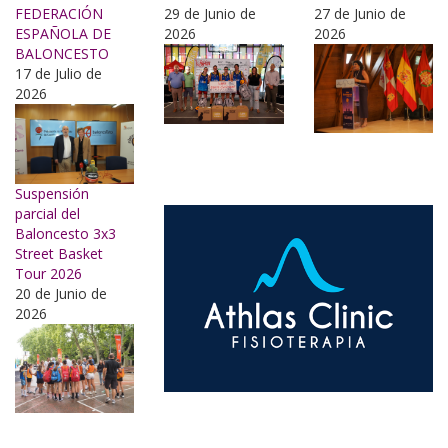
FEDERACIÓN
29 de Junio de
27 de Junio de
ESPAÑOLA DE
2026
2026
BALONCESTO
17 de Julio de
2026
Suspensión
parcial del
Baloncesto 3x3
Street Basket
Tour 2026
20 de Junio de
2026