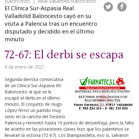
Baloncesto | Real Valladolid Baloncesto
El Clínica Sur-Aspasia Real
Valladolid Baloncesto cayó en su
visita a Palencia tras un encuentro
disputado y decidido en el último
minuto
72-67: El derbi se escapa
8 de enero de 2021
Segunda derrota consecutiva
de un Clínica Sur-Aspasia RV
Baloncesto al que se le
escapó el derbi en el último
minuto. El conjunto de Hugo
López firmó un partido muy
serio en la cancha del Destino
Palencia y remontó hasta 10 puntos de desventaja, pero la falta
de acierto en las posesiones claves hizo que los palentinos se
llevaran la victoria (72-67). Los blanquivioleta, eso sí, salvaron