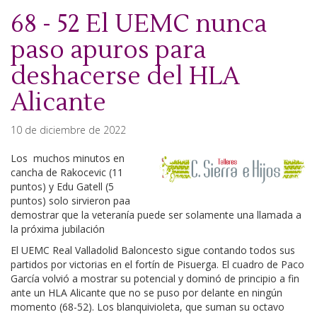
68 - 52 El UEMC nunca
paso apuros para
deshacerse del HLA
Alicante
10 de diciembre de 2022
Los muchos minutos en
cancha de Rakocevic (11
puntos) y Edu Gatell (5
puntos) solo sirvieron paa
demostrar que la veteranía puede ser solamente una llamada a
la próxima jubilación
El UEMC Real Valladolid Baloncesto sigue contando todos sus
partidos por victorias en el fortín de Pisuerga. El cuadro de Paco
García volvió a mostrar su potencial y dominó de principio a fin
ante un HLA Alicante que no se puso por delante en ningún
momento (68-52). Los blanquivioleta, que suman su octavo