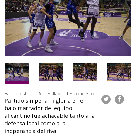
Baloncesto | Real Valladolid Baloncesto
Partido sin pena ni gloria en el
bajo marcador del equipo
alicantino fue achacable tanto a la
defensa local como a la
inoperancia del rival