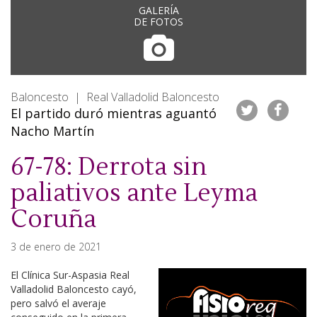
GALERÍA
DE FOTOS
Baloncesto | Real Valladolid Baloncesto
El partido duró mientras aguantó
Nacho Martín
67-78: Derrota sin
paliativos ante Leyma
Coruña
3 de enero de 2021
El Clínica Sur-Aspasia Real
Valladolid Baloncesto cayó,
pero salvó el averaje