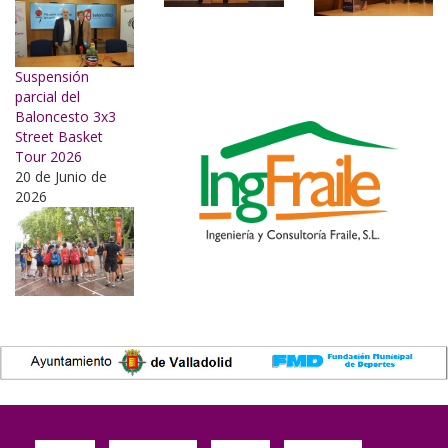
Suspensión
parcial del
Baloncesto 3x3
Street Basket
Tour 2026
20 de Junio de
2026