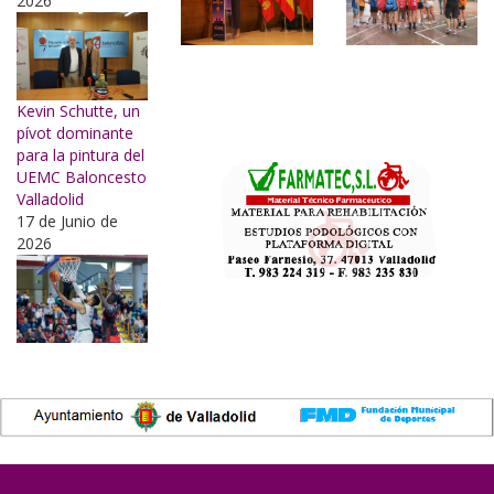
2026
Kevin Schutte, un
pívot dominante
para la pintura del
UEMC Baloncesto
Valladolid
17 de Junio de
2026