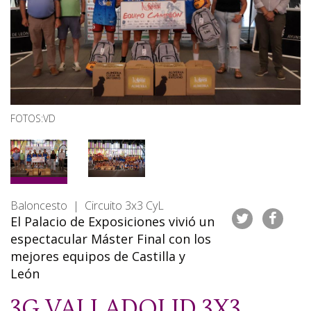
FOTOS:VD
Baloncesto | Circuito 3x3 CyL
El Palacio de Exposiciones vivió un
espectacular Máster Final con los
mejores equipos de Castilla y
León
3G VALLADOLID 3X3