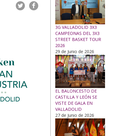
3G VALLADOLID 3X3
CAMPEONAS DEL 3X3
STREET BASKET TOUR
2026
29 de Junio de 2026
EL BALONCESTO DE
CASTILLA Y LEÓN SE
VISTE DE GALA EN
VALLADOLID
27 de Junio de 2026