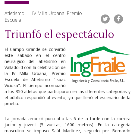
Atletismo | IV Milla Urbana. Premio
Escuela
Triunfó el espectáculo
El Campo Grande se convirtió
este sábado en el centro
neurálgico del atletismo en
Valladolid con la celebración de
la IV Milla Urbana, Premio
Escuela de Atletismo "Isaac
Viciosa". El tiempo acompañó
a los 350 atletas que participaron en las diferentes categorías y
el público respondió al evento, ya que llenó el escenario de la
prueba.
La jornada arrancó puntual a las 6 de la tarde con la carrera
junior y juvenil (5 vueltas, 1600 metros). En la categoría
masculina se impuso Saúl Martínez, seguido por Bernardo