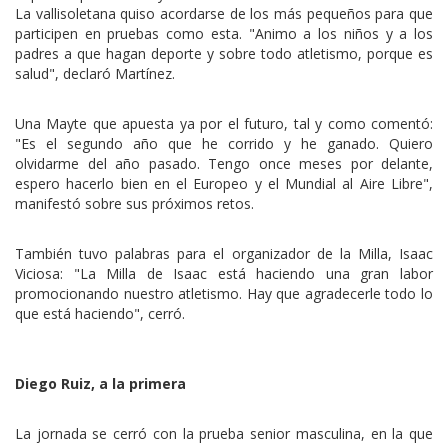
La vallisoletana quiso acordarse de los más pequeños para que
participen en pruebas como esta. "Animo a los niños y a los
padres a que hagan deporte y sobre todo atletismo, porque es
salud", declaró Martínez.
Una Mayte que apuesta ya por el futuro, tal y como comentó:
"Es el segundo año que he corrido y he ganado. Quiero
olvidarme del año pasado. Tengo once meses por delante,
espero hacerlo bien en el Europeo y el Mundial al Aire Libre",
manifestó sobre sus próximos retos.
También tuvo palabras para el organizador de la Milla, Isaac
Viciosa: "La Milla de Isaac está haciendo una gran labor
promocionando nuestro atletismo. Hay que agradecerle todo lo
que está haciendo", cerró.
Diego Ruiz, a la primera
La jornada se cerró con la prueba senior masculina, en la que