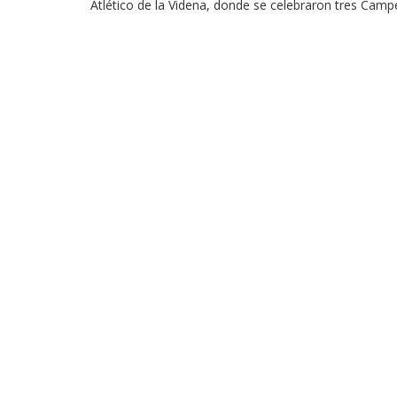
Atlético de la Videna, donde se celebraron tres Cam