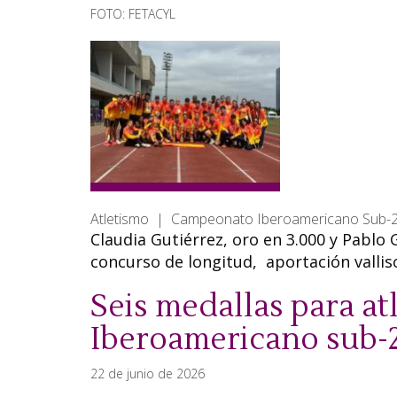
FOTO: FETACYL
Atletismo | Campeonato Iberoamericano Sub-
Claudia Gutiérrez, oro en 3.000 y Pablo 
concurso de longitud, aportación vallis
Seis medallas para atl
Iberoamericano sub-
22 de junio de 2026