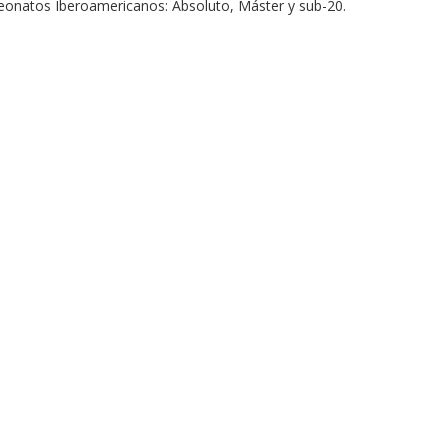
peonatos Iberoamericanos: Absoluto, Máster y sub-20.