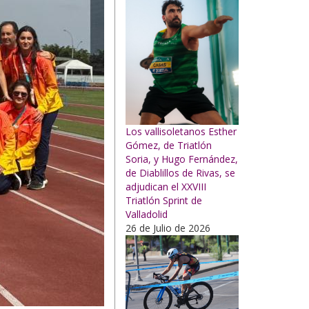
Los vallisoletanos Esther
Gómez, de Triatlón
Soria, y Hugo Fernández,
de Diablillos de Rivas, se
adjudican el XXVIII
Triatlón Sprint de
Valladolid
26 de Julio de 2026