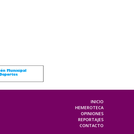
INICIO
HEMEROTECA
OPINIONES
REPORTAJES
CONTACTO