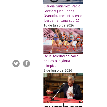
Claudia Gutiérrez, Pablo
García y Juan Carlos
Granado, presentes en el
Iberoamericano sub-20
16 de Junio de 2026
De la soledad del Valle
de Pas a la gloria
olímpica
3 de Junio de 2026
l