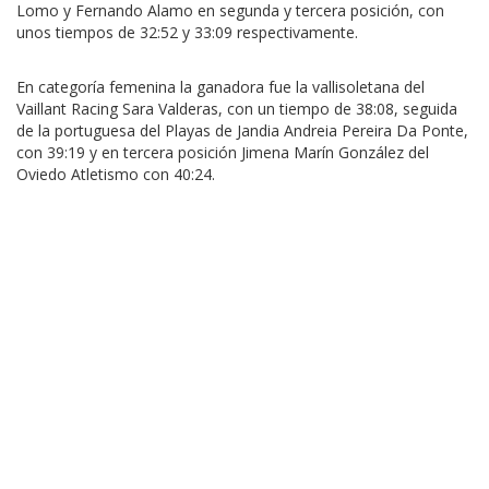
Lomo y Fernando Alamo en segunda y tercera posición, con
unos tiempos de 32:52 y 33:09 respectivamente.
En categoría femenina la ganadora fue la vallisoletana del
Vaillant Racing Sara Valderas, con un tiempo de 38:08, seguida
de la portuguesa del Playas de Jandia Andreia Pereira Da Ponte,
con 39:19 y en tercera posición Jimena Marín González del
Oviedo Atletismo con 40:24.