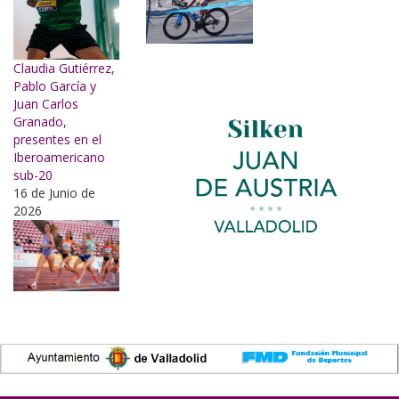
Claudia Gutiérrez,
Pablo García y
Juan Carlos
Granado,
presentes en el
Iberoamericano
sub-20
16 de Junio de
2026