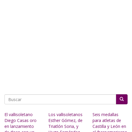
Buscar
El vallisoletano
Los vallisoletanos
Seis medallas
Diego Casas oro
Esther Gómez, de
para atletas de
en lanzamiento
Triatlón Soria, y
Castilla y León en