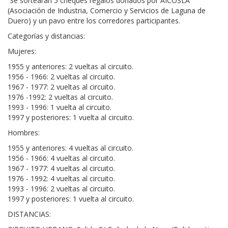
 Se sortearán 5 cheques regalos donados por AICOSLA
(Asociación de Industria, Comercio y Servicios de Laguna de
Duero) y un pavo entre los corredores participantes.
Categorías y distancias:
Mujeres:
1955 y anteriores: 2 vueltas al circuito.
1956 - 1966: 2 vueltas al circuito.
1967 - 1977: 2 vueltas al circuito.
1976 -1992: 2 vueltas al circuito.
1993 - 1996: 1 vuelta al circuito.
1997 y posteriores: 1 vuelta al circuito.
Hombres:
1955 y anteriores: 4 vueltas al circuito.
1956 - 1966: 4 vueltas al circuito.
1967 - 1977: 4 vueltas al circuito.
1976 - 1992: 4 vueltas al circuito.
1993 - 1996: 2 vueltas al circuito.
1997 y posteriores: 1 vuelta al circuito.
DISTANCIAS: