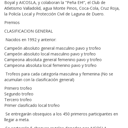
Boyal y AICOSLA, y colaboran la "Peña EH!", el Club de
Atletismo Valladolid, agua Monte Pinos, Coca-Cola, Cruz Roja,
la Policía Local y Protección Civil de Laguna de Duero.
Premios
CLASIFICACION GENERAL
 Nacidos en 1992 y anterior:
Campeón absoluto general masculino pavo y trofeo
Campeón absoluto local masculino pavo y trofeo
Campeona absoluta general femenino pavo y trofeo
Campeona absoluta local femenino pavo y trofeo
 Trofeos para cada categoría masculina y femenina (No se
acumulan con la clasificación general)
Primero trofeo
Segundo trofeo
Tercero trofeo
Primer clasificado local trofeo
 Se entregarán obsequios a los 450 primeros participantes en
llegar a meta.