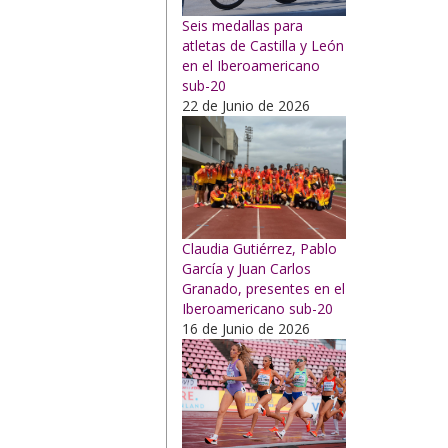
Seis medallas para
atletas de Castilla y León
en el Iberoamericano
sub-20
22 de Junio de 2026
Claudia Gutiérrez, Pablo
García y Juan Carlos
Granado, presentes en el
Iberoamericano sub-20
16 de Junio de 2026