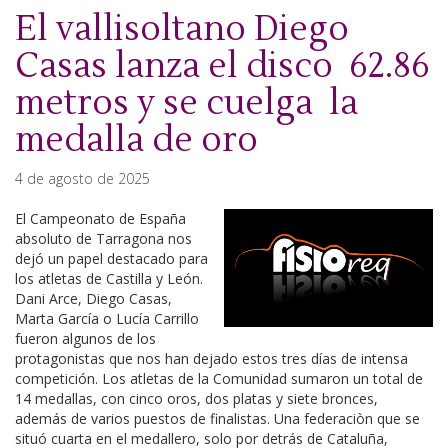
El vallisoltano Diego
Casas lanza el disco 62.86
metros y se cuelga la
medalla de oro
4 de agosto de 2025
El Campeonato de España
absoluto de Tarragona nos
dejó un papel destacado para
los atletas de Castilla y León.
Dani Arce, Diego Casas,
Marta García o Lucía Carrillo
fueron algunos de los
protagonistas que nos han dejado estos tres días de intensa
competición. Los atletas de la Comunidad sumaron un total de
14 medallas, con cinco oros, dos platas y siete bronces,
además de varios puestos de finalistas. Una federaciòn que se
situó cuarta en el medallero, solo por detrás de Cataluña,