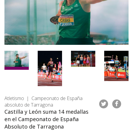
Atletismo | Campeonato de España
absoluto de Tarragona
Castilla y León suma 14 medallas
en el Campeonato de España
Absoluto de Tarragona